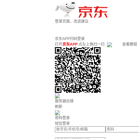
登录页面，改进建议
京东APP扫码登录
打开
京东APP
点左上角扫一扫
查看教程
服务器出错
刷新
密码登录
短信登录